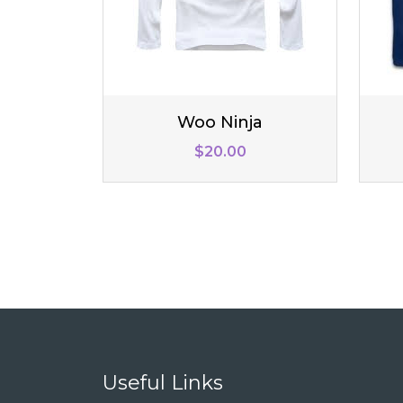
Woo Ninja
$
20.00
Useful Links